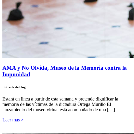
AMA y No Olvida, Museo de la Memoria contra la
Impunidad
Entrada de blog
Estará en línea a partir de esta semana y pretende dignificar la
memoria de las víctimas de la dictadura Ortega Murillo El
lanzamiento del museo virtual está acompañado de una […]
Leer mas >