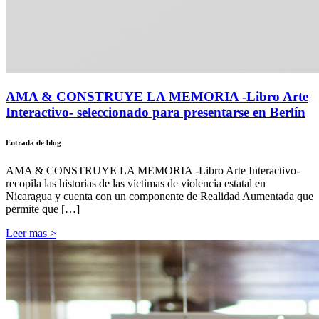
AMA & CONSTRUYE LA MEMORIA -Libro Arte
Interactivo- seleccionado para presentarse en Berlín
Entrada de blog
AMA & CONSTRUYE LA MEMORIA -Libro Arte Interactivo-
recopila las historias de las víctimas de violencia estatal en
Nicaragua y cuenta con un componente de Realidad Aumentada que
permite que […]
Leer mas >