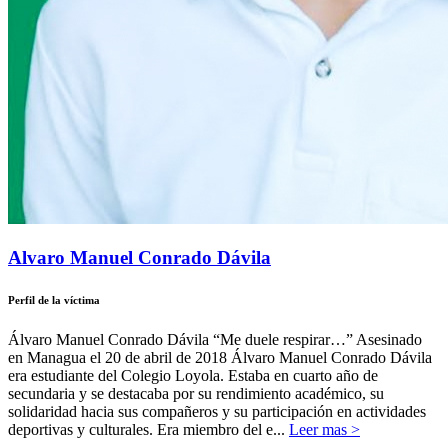
Alvaro Manuel Conrado Dávila
Perfil de la víctima
Álvaro Manuel Conrado Dávila “Me duele respirar…” Asesinado
en Managua el 20 de abril de 2018 Álvaro Manuel Conrado Dávila
era estudiante del Colegio Loyola. Estaba en cuarto año de
secundaria y se destacaba por su rendimiento académico, su
solidaridad hacia sus compañeros y su participación en actividades
deportivas y culturales. Era miembro del e...
Leer mas >