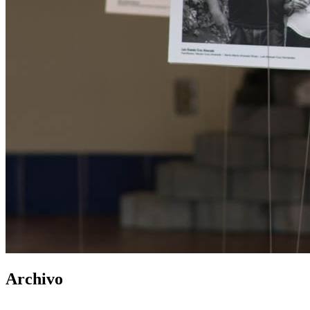
Archivo