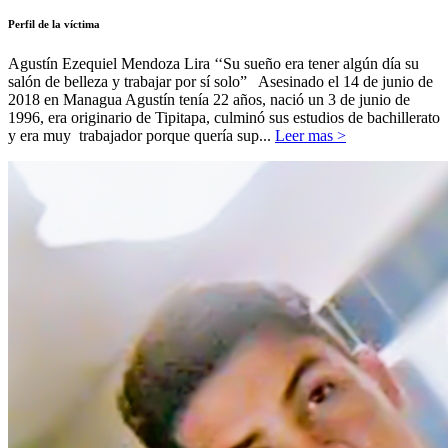
Perfil de la víctima
Agustín Ezequiel Mendoza Lira ‘‘Su sueño era tener algún día su
salón de belleza y trabajar por sí solo” Asesinado el 14 de junio de
2018 en Managua Agustín tenía 22 años, nació un 3 de junio de
1996, era originario de Tipitapa, culminó sus estudios de bachillerato
y era muy trabajador porque quería sup...
Leer mas >