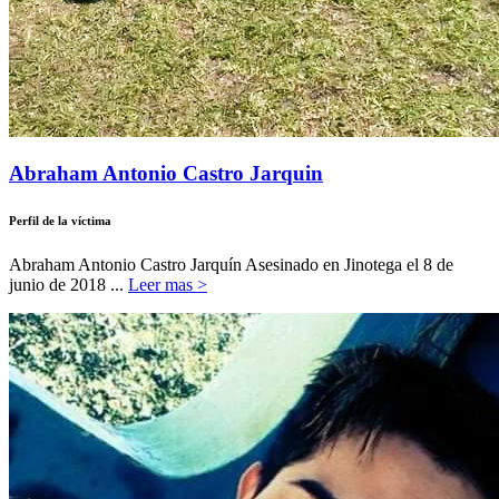
Abraham Antonio Castro Jarquin
Perfil de la víctima
Abraham Antonio Castro Jarquín Asesinado en Jinotega el 8 de
junio de 2018 ...
Leer mas >