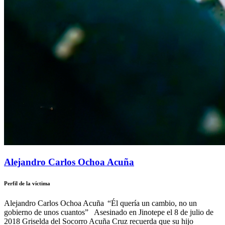
Alejandro Carlos Ochoa Acuña
Perfil de la víctima
Alejandro Carlos Ochoa Acuña “Él quería un cambio, no un
gobierno de unos cuantos” Asesinado en Jinotepe el 8 de julio de
2018 Griselda del Socorro Acuña Cruz recuerda que su hijo