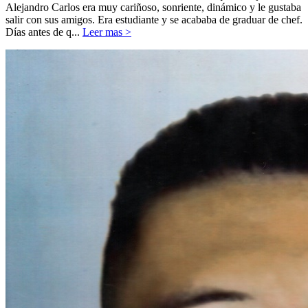
Alejandro Carlos era muy cariñoso, sonriente, dinámico y le gustaba
salir con sus amigos. Era estudiante y se acababa de graduar de chef.
Días antes de q...
Leer mas >