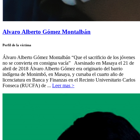
Alvaro Alberto Gómez Montalbán
Perfil de la víctima
Álvaro Alberto Gómez Montalbán “Que el sacrificio de los jóvenes
no se convierta en consigna vacía” Asesinado en Masaya el 21 de
abril de 2018 Álvaro Alberto Gómez era originario del barrio
indígena de Monimbó, en Masaya, y cursaba el cuarto año de
licenciatura en Banca y Finanzas en el Recinto Universitario Carlos
Fonseca (RUCFA) de ...
Leer mas >