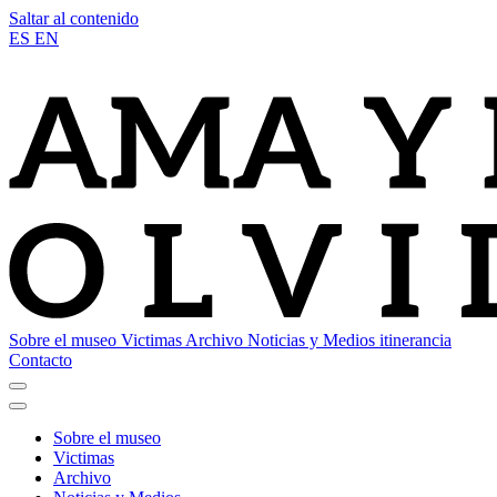
Saltar al contenido
ES
EN
Sobre el museo
Victimas
Archivo
Noticias y Medios
itinerancia
Contacto
Sobre el museo
Victimas
Archivo