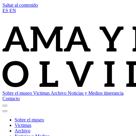
Saltar al contenido
ES
EN
Sobre el museo
Victimas
Archivo
Noticias y Medios
itinerancia
Contacto
Sobre el museo
Victimas
Archivo