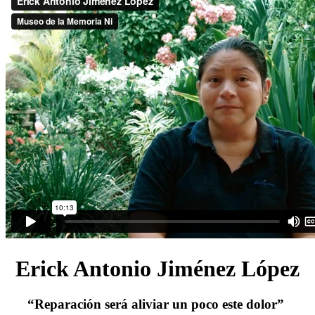
Erick Antonio Jiménez López
“Reparación será aliviar un poco este dolor”