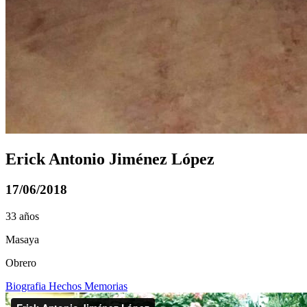
Erick Antonio Jiménez López
17/06/2018
33 años
Masaya
Obrero
Biografia
Hechos
Memorias