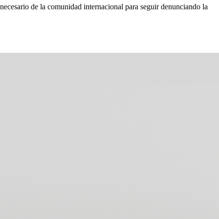
 necesario de la comunidad internacional para seguir denunciando la