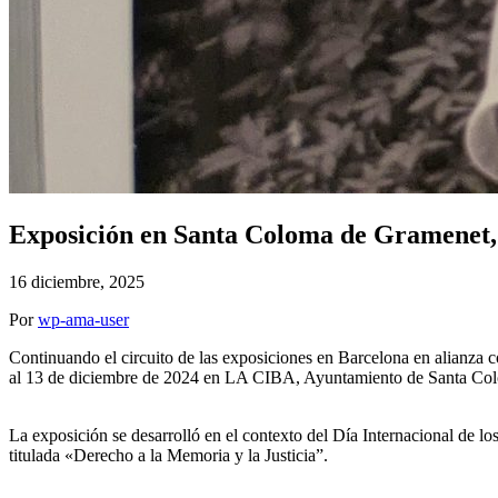
Exposición en Santa Coloma de Gramenet,
16 diciembre, 2025
Por
wp-ama-user
Continuando el circuito de las exposiciones en Barcelona en alianza
al 13 de diciembre de 2024 en LA CIBA, Ayuntamiento de Santa Co
La exposición se desarrolló en el contexto del Día Internacional de
titulada «Derecho a la Memoria y la Justicia”.