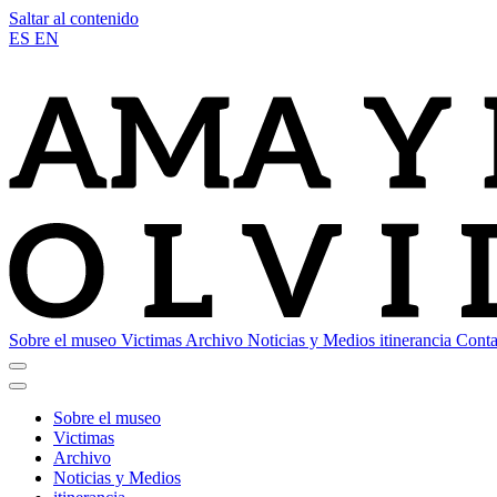
Saltar al contenido
ES
EN
Sobre el museo
Victimas
Archivo
Noticias y Medios
itinerancia
Conta
Sobre el museo
Victimas
Archivo
Noticias y Medios