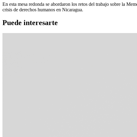
En esta mesa redonda se abordaron los retos del trabajo sobre la Mem
crisis de derechos humanos en Nicaragua.
Puede interesarte