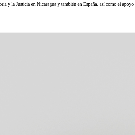
oria y la Justicia en Nicaragua y también en España, así como el apoyo