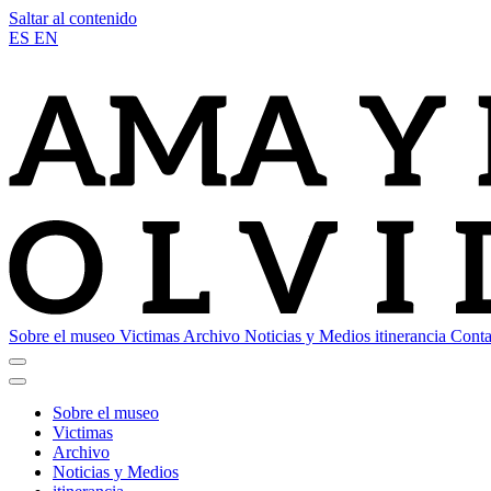
Saltar al contenido
ES
EN
Sobre el museo
Victimas
Archivo
Noticias y Medios
itinerancia
Conta
Sobre el museo
Victimas
Archivo
Noticias y Medios