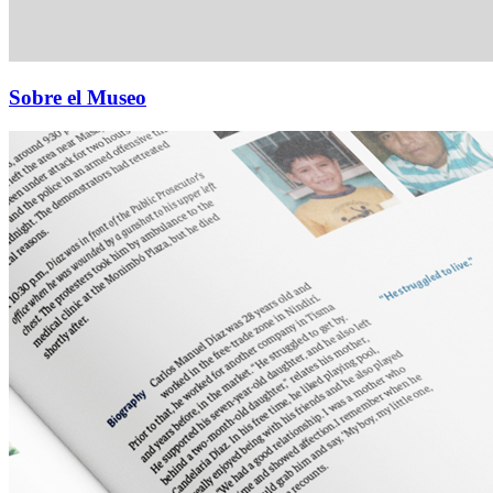
Sobre el Museo