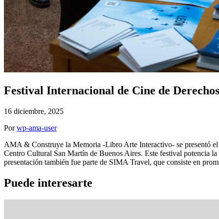
Festival Internacional de Cine de Derech
16 diciembre, 2025
Por
wp-ama-user
AMA & Construye la Memoria -Libro Arte Interactivo- se presentó el 
Centro Cultural San Martín de Buenos Aires. Este festival potencia 
presentación también fue parte de SIMA Travel, que consiste en prom
Puede interesarte