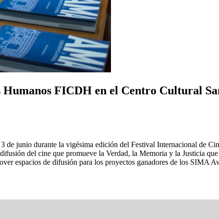
os Humanos FICDH en el Centro Cultural Sa
3 de junio durante la vigésima edición del Festival Internacional de
la difusión del cine que promueve la Verdad, la Memoria y la Justicia 
over espacios de difusión para los proyectos ganadores de los SIMA A