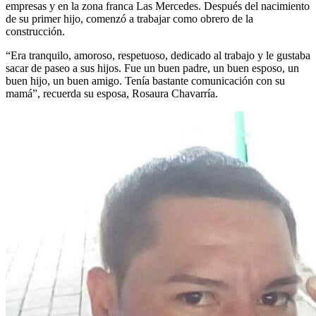
empresas y en la zona franca Las Mercedes. Después del nacimiento
de su primer hijo, comenzó a trabajar como obrero de la
construcción.
“Era tranquilo, amoroso, respetuoso, dedicado al trabajo y le gustaba
sacar de paseo a sus hijos. Fue un buen padre, un buen esposo, un
buen hijo, un buen amigo. Tenía bastante comunicación con su
mamá”, recuerda su esposa, Rosaura Chavarría.