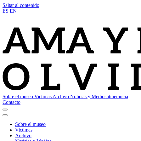
Saltar al contenido
ES
EN
Sobre el museo
Victimas
Archivo
Noticias y Medios
itinerancia
Contacto
Sobre el museo
Victimas
Archivo