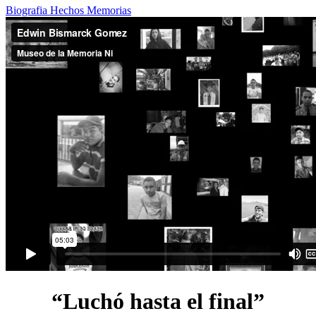
Biografia
Hechos
Memorias
“Luchó hasta el final”