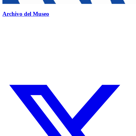
Archivo del Museo