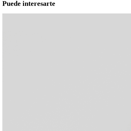
Puede interesarte