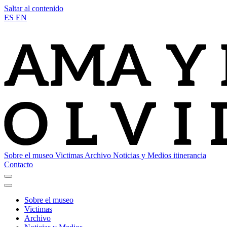
Saltar al contenido
ES
EN
Sobre el museo
Victimas
Archivo
Noticias y Medios
itinerancia
Contacto
Sobre el museo
Victimas
Archivo