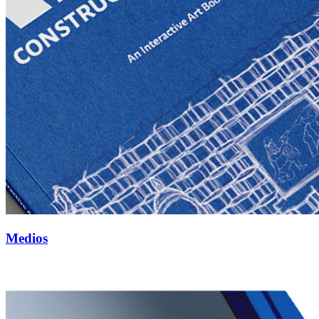
Medios