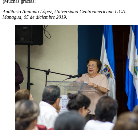
¡Muchas gracias!
Auditorio Amando López, Universidad Centroamericana UCA.
Managua, 05 de diciembre 2019.