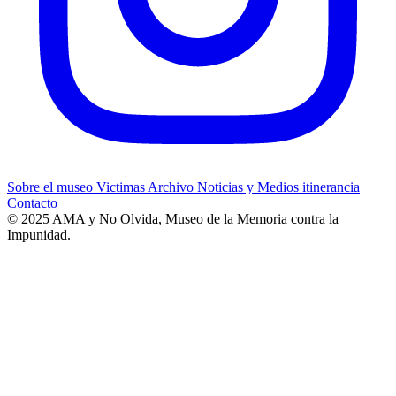
Sobre el museo
Victimas
Archivo
Noticias y Medios
itinerancia
Contacto
© 2025 AMA y No Olvida, Museo de la Memoria contra la
Impunidad.