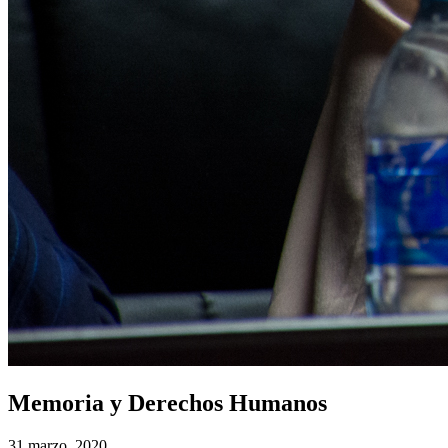
Memoria y Derechos Humanos
31 marzo, 2020