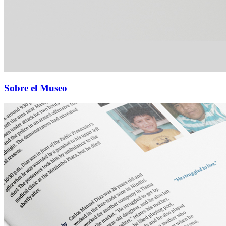
Sobre el Museo