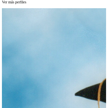
Ver más perfiles