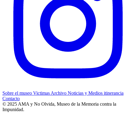
Sobre el museo
Victimas
Archivo
Noticias y Medios
itinerancia
Contacto
© 2025 AMA y No Olvida, Museo de la Memoria contra la
Impunidad.