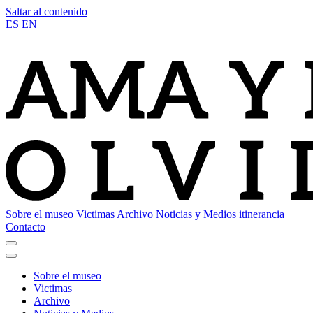
Saltar al contenido
ES
EN
Sobre el museo
Victimas
Archivo
Noticias y Medios
itinerancia
Contacto
Sobre el museo
Victimas
Archivo