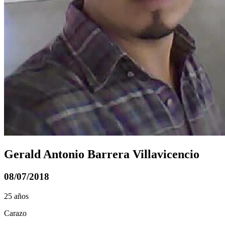
Gerald Antonio Barrera Villavicencio
08/07/2018
25 años
Carazo