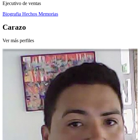
Ejecutivo de ventas
Biografia
Hechos
Memorias
Carazo
Ver más perfiles