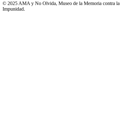
© 2025 AMA y No Olvida, Museo de la Memoria contra la
Impunidad.