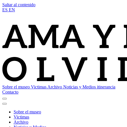
Saltar al contenido
ES
EN
Sobre el museo
Victimas
Archivo
Noticias y Medios
itinerancia
Contacto
Sobre el museo
Victimas
Archivo