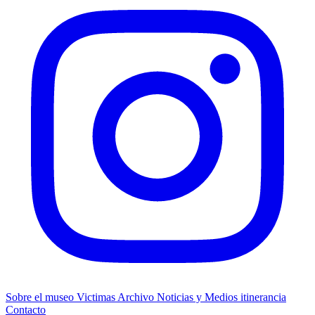
Sobre el museo
Victimas
Archivo
Noticias y Medios
itinerancia
Contacto