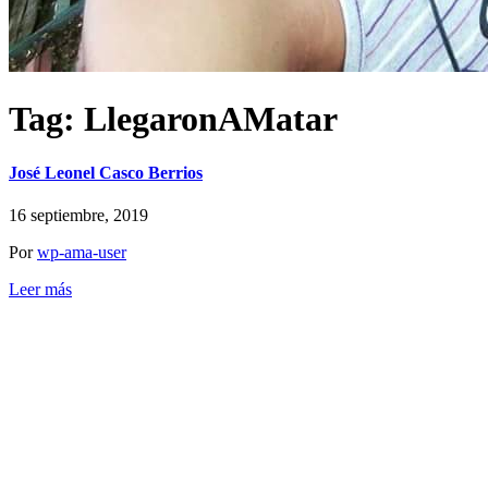
Tag:
LlegaronAMatar
José Leonel Casco Berrios
16 septiembre, 2019
Por
wp-ama-user
Leer más