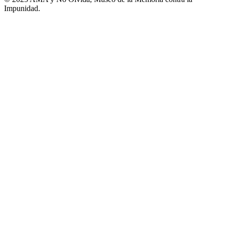
Impunidad.