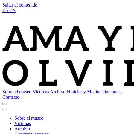
Saltar al contenido
ES
EN
Sobre el museo
Victimas
Archivo
Noticias y Medios
itinerancia
Contacto
Sobre el museo
Victimas
Archivo