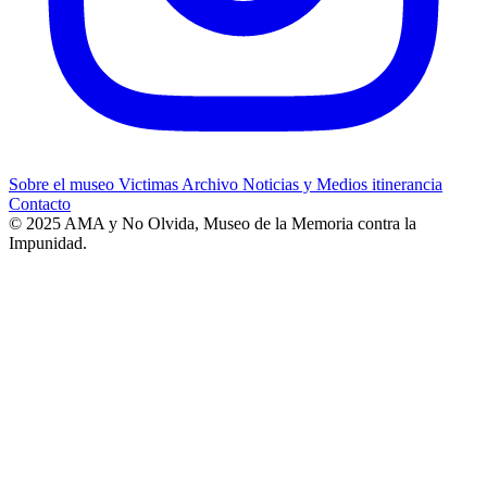
Sobre el museo
Victimas
Archivo
Noticias y Medios
itinerancia
Contacto
© 2025 AMA y No Olvida, Museo de la Memoria contra la
Impunidad.