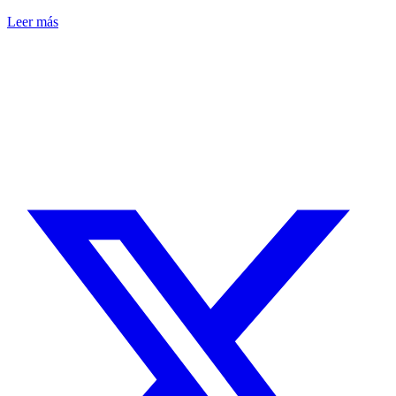
Leer más