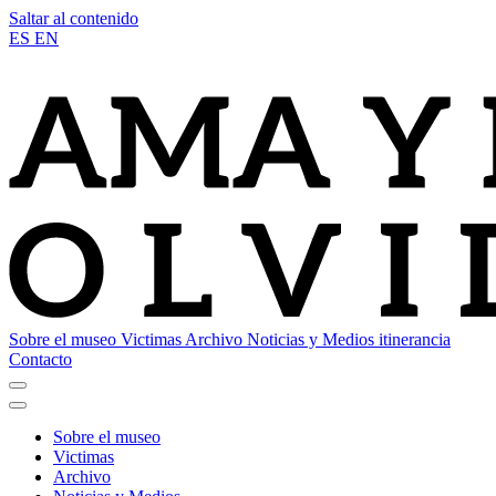
Saltar al contenido
ES
EN
Sobre el museo
Victimas
Archivo
Noticias y Medios
itinerancia
Contacto
Sobre el museo
Victimas
Archivo