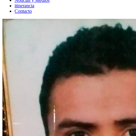
Noticias y Medios
itinerancia
Contacto