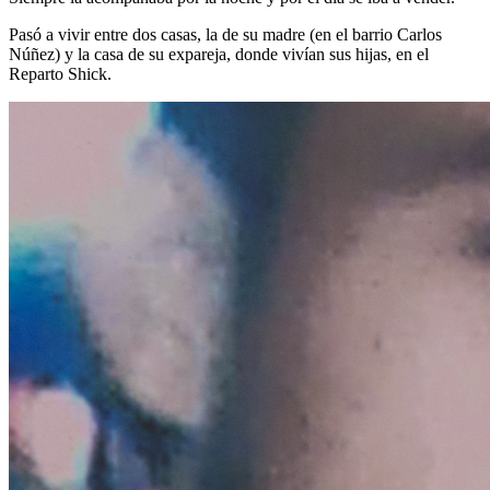
Pasó a vivir entre dos casas, la de su madre (en el barrio Carlos
Núñez) y la casa de su expareja, donde vivían sus hijas, en el
Reparto Shick.