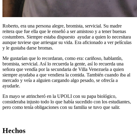
Roberto, era una persona alegre, bromista, servicial. Su madre
reitera que fue ella que le enseñó a ser amistoso y a tener buenas
costumbres. Siempre estaba dispuesto ayudar a quien lo necesitara
aunque tuviese que arriesgar su vida. Era aficionado a ver películas
y le gustaba darse bromas.
Me gustarían que lo recordaran, como era: cariñoso, hablantín,
bromista, servicial. Así lo recuerda la gente, así lo recuerda una
señora que vendía por la secundaria de Villa Venezuela a quien
siempre ayudaba a que vendiera la comida. También cuando iba al
mercado y veía a alguien cargando algo pesado, se ofrecía a
ayudarle.
En mayo se atrincheró en la UPOLI con su papa biológico,
consideraba injusto todo lo que había sucedido con los estudiantes,
pero como tenía obligaciones con su familia se tuvo que salir.
Hechos