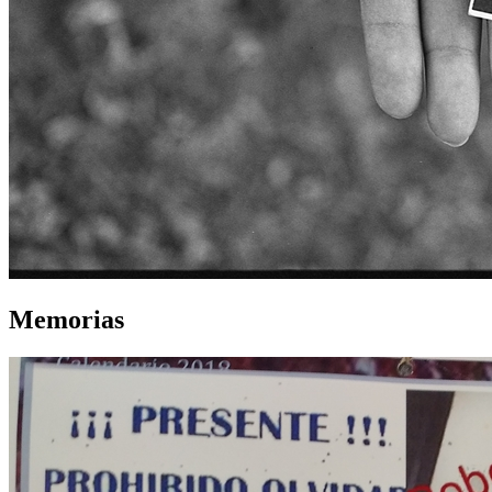
Memorias