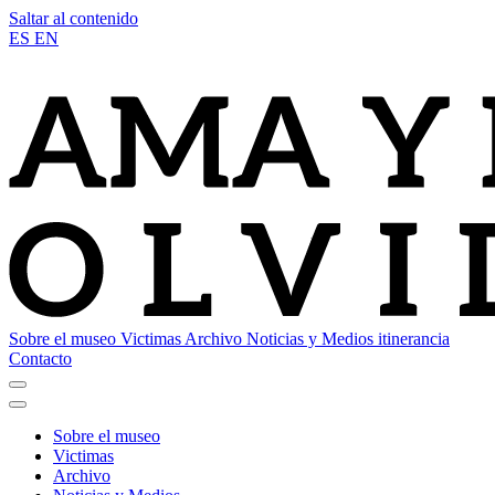
Saltar al contenido
ES
EN
Sobre el museo
Victimas
Archivo
Noticias y Medios
itinerancia
Contacto
Sobre el museo
Victimas
Archivo