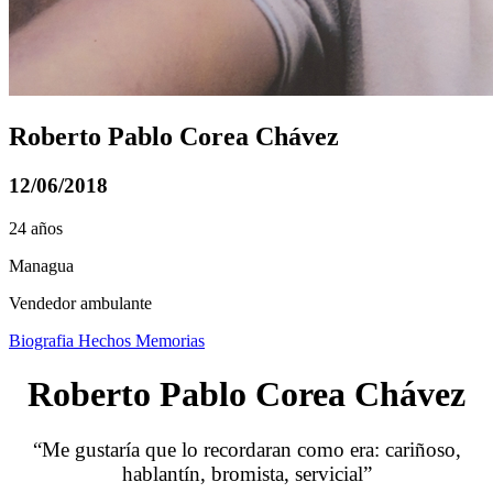
Roberto Pablo Corea Chávez
12/06/2018
24 años
Managua
Vendedor ambulante
Biografia
Hechos
Memorias
Roberto Pablo Corea Chávez
“Me gustaría que lo recordaran como era: cariñoso,
hablantín, bromista, servicial”