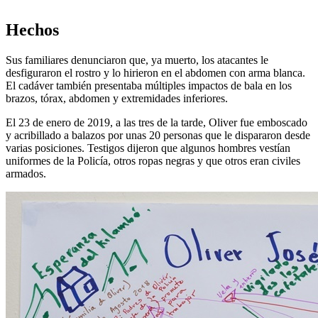
Hechos
Sus familiares denunciaron que, ya muerto, los atacantes le
desfiguraron el rostro y lo hirieron en el abdomen con arma blanca.
El cadáver también presentaba múltiples impactos de bala en los
brazos, tórax, abdomen y extremidades inferiores.
El 23 de enero de 2019, a las tres de la tarde, Oliver fue emboscado
y acribillado a balazos por unas 20 personas que le dispararon desde
varias posiciones. Testigos dijeron que algunos hombres vestían
uniformes de la Policía, otros ropas negras y que otros eran civiles
armados.