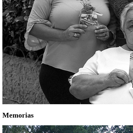
Memorias