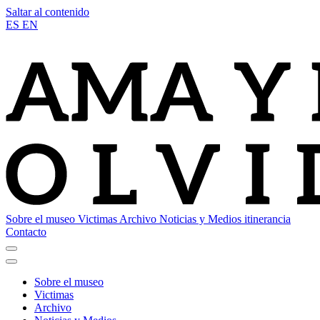
Saltar al contenido
ES
EN
Sobre el museo
Victimas
Archivo
Noticias y Medios
itinerancia
Contacto
Sobre el museo
Victimas
Archivo