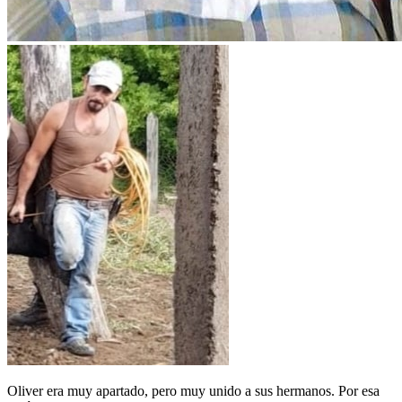
Oliver era muy apartado, pero muy unido a sus hermanos. Por esa