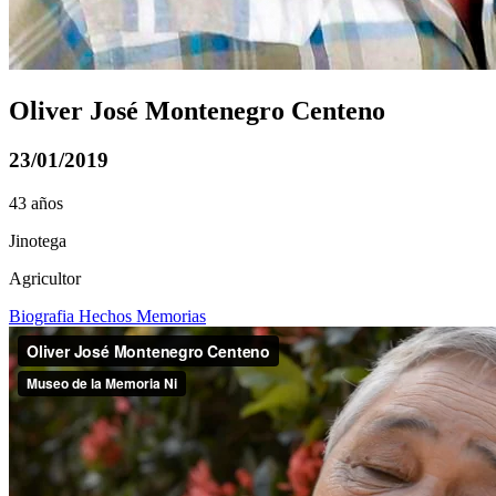
Oliver José Montenegro Centeno
23/01/2019
43 años
Jinotega
Agricultor
Biografia
Hechos
Memorias