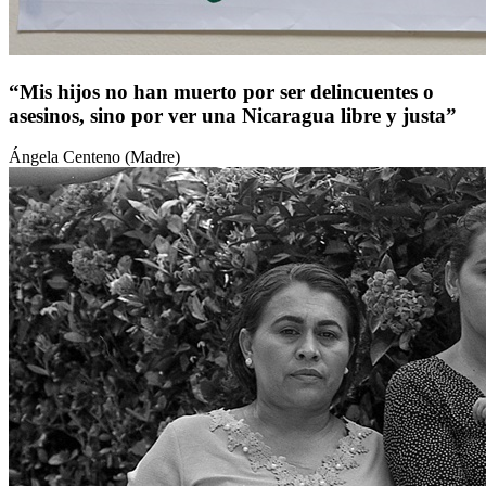
“Mis hijos no han muerto por ser delincuentes o
asesinos, sino por ver una Nicaragua libre y justa”
Ángela Centeno (Madre)