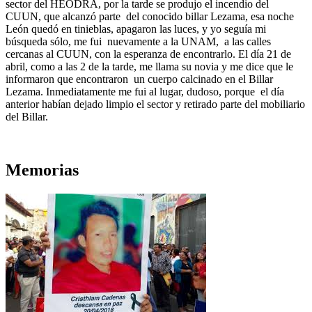
sector del HEODRA, por la tarde se produjo el incendio del
CUUN, que alcanzó parte del conocido billar Lezama, esa noche
León quedó en tinieblas, apagaron las luces, y yo seguía mi
búsqueda sólo, me fui nuevamente a la UNAM, a las calles
cercanas al CUUN, con la esperanza de encontrarlo. El día 21 de
abril, como a las 2 de la tarde, me llama su novia y me dice que le
informaron que encontraron un cuerpo calcinado en el Billar
Lezama. Inmediatamente me fui al lugar, dudoso, porque el día
anterior habían dejado limpio el sector y retirado parte del mobiliario
del Billar.
Memorias