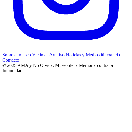
Sobre el museo
Victimas
Archivo
Noticias y Medios
itinerancia
Contacto
© 2025 AMA y No Olvida, Museo de la Memoria contra la
Impunidad.