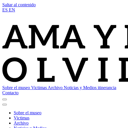
Saltar al contenido
ES
EN
Sobre el museo
Victimas
Archivo
Noticias y Medios
itinerancia
Contacto
Sobre el museo
Victimas
Archivo