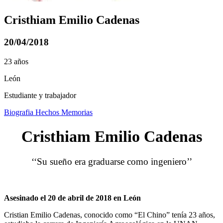
Cristhiam Emilio Cadenas
20/04/2018
23 años
León
Estudiante y trabajador
Biografia
Hechos
Memorias
Cristhiam Emilio Cadenas
‘‘Su sueño era graduarse como ingeniero’’
Asesinado el 20 de abril de 2018 en León
Cristian Emilio Cadenas, conocido como “El Chino” tenía 23 años,