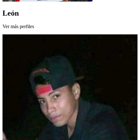
León
Ver más perfiles