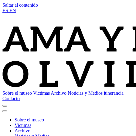
Saltar al contenido
ES
EN
Sobre el museo
Victimas
Archivo
Noticias y Medios
itinerancia
Contacto
Sobre el museo
Victimas
Archivo