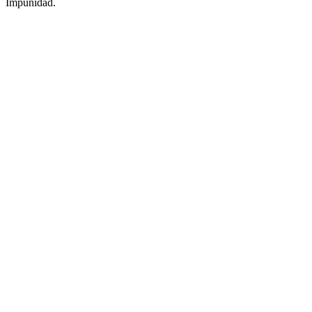
Impunidad.