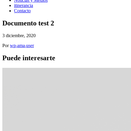
Noticias y Medios
itinerancia
Contacto
Documento test 2
3 diciembre, 2020
Por
wp-ama-user
Puede interesarte