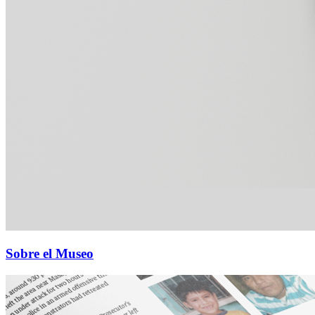
Sobre el Museo