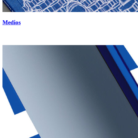
Medios