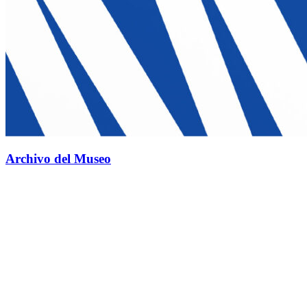
Archivo del Museo