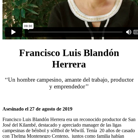
Francisco Luis Blandón
Herrera
‘‘Un hombre campesino, amante del trabajo, productor
y emprendedor’’
Asesinado el 27 de agosto de 2019
Francisco Luis Blandón Herrera era un reconocido productor de San
José del Kilambé, destacado y apreciado manager de las ligas
campesinas de béisbol y sóftbol de Wiwilí. Tenía 20 años de casado
con Thelma Montenegro Centeno, juntos como familia habían