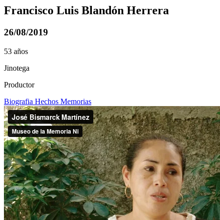
Francisco Luis Blandón Herrera
26/08/2019
53 años
Jinotega
Productor
Biografia
Hechos
Memorias