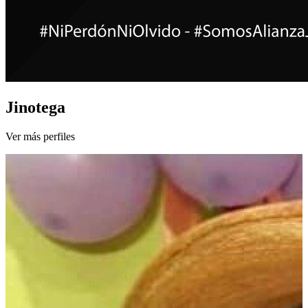
Jinotega
Ver más perfiles