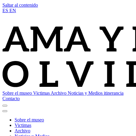
Saltar al contenido
ES
EN
Sobre el museo
Victimas
Archivo
Noticias y Medios
itinerancia
Contacto
Sobre el museo
Victimas
Archivo