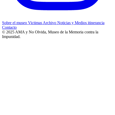
Sobre el museo
Victimas
Archivo
Noticias y Medios
itinerancia
Contacto
© 2025 AMA y No Olvida, Museo de la Memoria contra la
Impunidad.