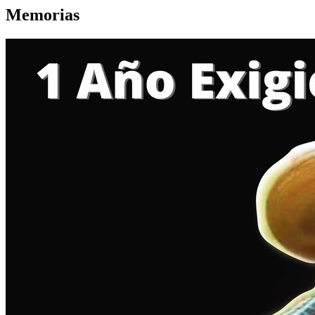
Memorias