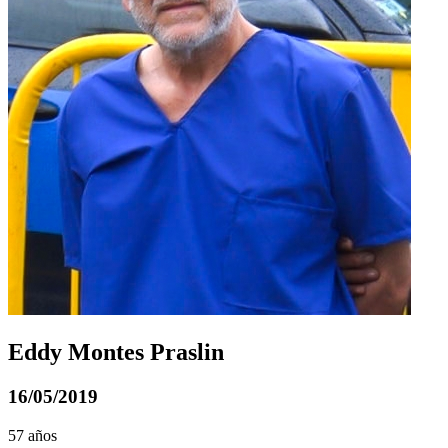
Eddy Montes Praslin
16/05/2019
57 años