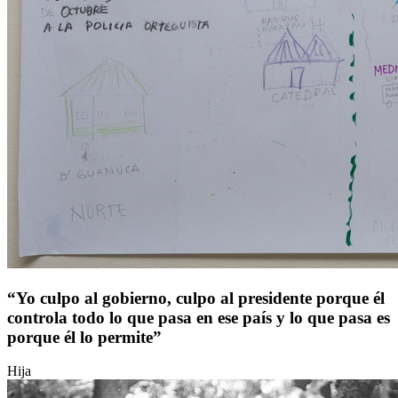
“Yo culpo al gobierno, culpo al presidente porque él
controla todo lo que pasa en ese país y lo que pasa es
porque él lo permite”
Hija