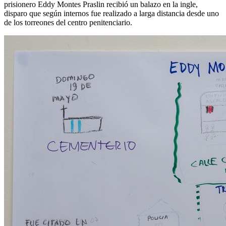
prisionero Eddy Montes Praslin recibió un balazo en la ingle,
disparo que según internos fue realizado a larga distancia desde uno
de los torreones del centro penitenciario.