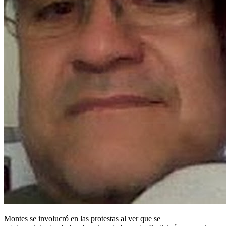
Montes se involucró en las protestas al ver que se