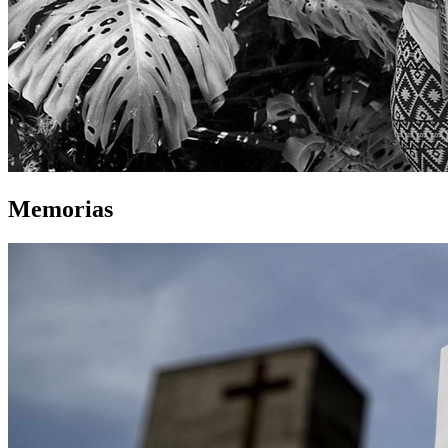
Memorias