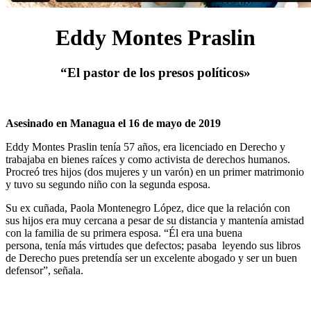
Eddy Montes
Praslin
“El pastor de los presos políticos»
Asesinado en Managua el 16 de mayo de 2019
Eddy Montes Praslin tenía 57 años, era licenciado en Derecho y
trabajaba en bienes raíces y como activista de derechos humanos.
Procreó tres hijos (dos mujeres y un varón) en un primer matrimonio
y tuvo su segundo niño con la segunda esposa.
Su ex cuñada, Paola Montenegro López, dice que la relación con
sus hijos era muy cercana a pesar de su distancia y mantenía amistad
con la familia de su primera esposa. “Él era una buena
persona, tenía más virtudes que defectos; pasaba leyendo sus libros
de Derecho pues pretendía ser un excelente abogado y ser un buen
defensor”, señala.