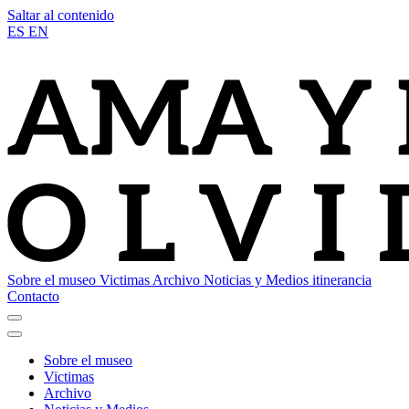
Saltar al contenido
ES
EN
Sobre el museo
Victimas
Archivo
Noticias y Medios
itinerancia
Contacto
Sobre el museo
Victimas
Archivo